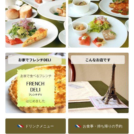
お家でフレンチDELI
こんなお店です
ドリンクメニュー
お食事・持ち帰りの予約