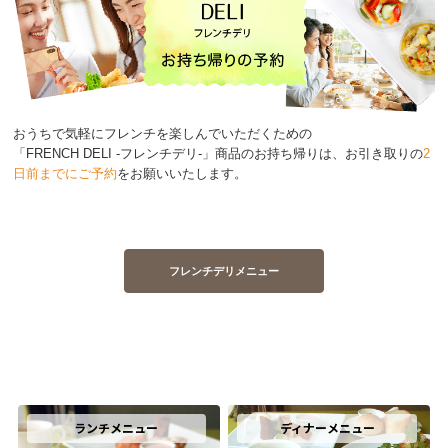
おうちで気軽にフレンチを楽しんでいただくための
「FRENCH DELI -フレンチデリ-」商品のお持ち帰りは、お引き取りの
2
日前までにご予約
をお願いいたします。
フレンチデリメニュー
ランチメニュー
ディナーメニュー