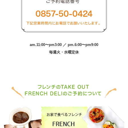
am.11:00〜pm3:00 ／ pm.6:00〜pm9:00
毎週火・水曜定休