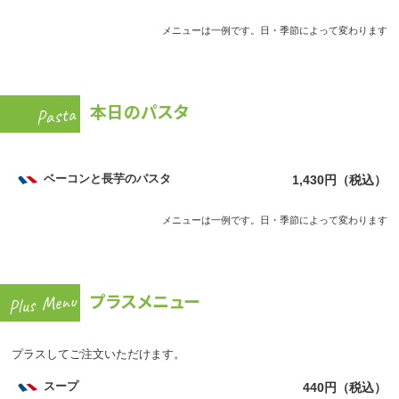
メニューは一例です。日・季節によって変わります
本日のパスタ
ベーコンと長芋のパスタ
1,430円（税込）
メニューは一例です。日・季節によって変わります
プラスメニュー
プラスしてご注文いただけます。
スープ
440円（税込）