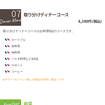
07
取り分けディナーコース
6,380円（税込）
取り分けディナーコースのお料理8品のコースです。
オードブル
魚料理
肉料理
パスタ料理など全8品
デザート
コーヒー
●デザート&コーヒー無しの場合5,830円（税込）です。
前菜