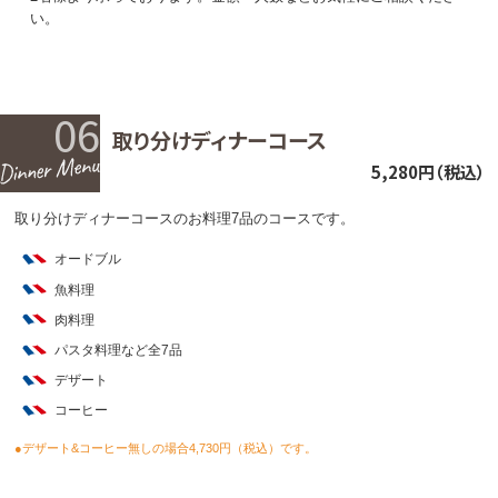
い。
06
取り分けディナーコース
5,280円（税込）
取り分けディナーコースのお料理7品のコースです。
オードブル
魚料理
肉料理
パスタ料理など全7品
デザート
コーヒー
●デザート&コーヒー無しの場合4,730円（税込）です。