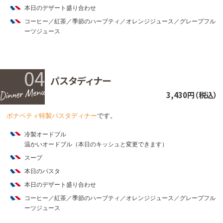
本日のデザート盛り合わせ
コーヒー／紅茶／季節のハーブティ／オレンジジュース／グレープフル
ーツジュース
04
パスタディナー
3,430円（税込）
ボナペティ特製パスタディナー
です。
冷製オードブル
温かいオードブル（本日のキッシュと変更できます）
スープ
本日のパスタ
本日のデザート盛り合わせ
コーヒー／紅茶／季節のハーブティ／オレンジジュース／グレープフル
ーツジュース