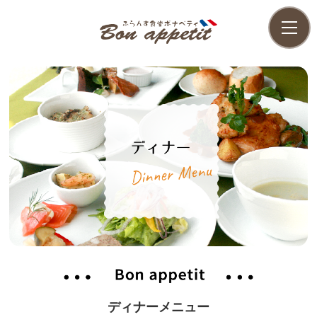
ディナーメニュー