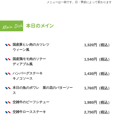
メニューは一例です。日・季節によって変わります
本日のメイン
国産豚ヒレ肉のカツレツ
1,320円（税込）
ウィーン風
国産鶏モモ肉のソテー
1,540円（税込）
ディアブル風
ハンバーグステーキ
1,430円（税込）
キノコソース
本日の魚のポワレ 菜の花のバターソー
1,760円（税込）
ス
交雑牛のビーフシチュー
1,980円（税込）
交雑牛ロースステーキ
2,750円（税込）