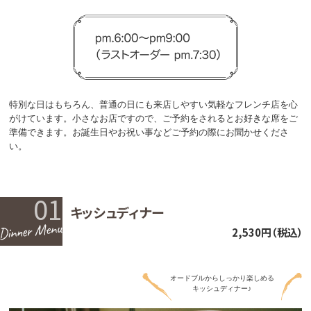
特別な日はもちろん、普通の日にも来店しやすい気軽なフレンチ店を心
がけています。小さなお店ですので、ご予約をされるとお好きな席をご
準備できます。お誕生日やお祝い事などご予約の際にお聞かせくださ
い。
01
キッシュディナー
2,530円（税込）
オードブルからしっかり楽しめる
キッシュディナー♪