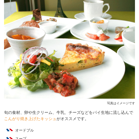
写真はイメージです
旬の食材、卵や生クリーム、牛乳、チーズなどをパイ生地に流し込んで
こんがり焼き上げたキッシュ
がオススメです。
オードブル
スープ