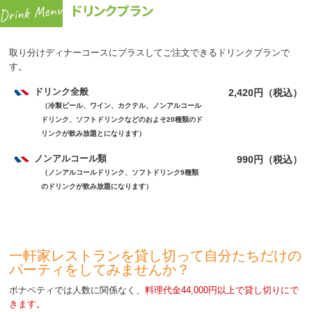
ドリンクプラン
取り分けディナーコースにプラスしてご注文できるドリンクプランで
す。
ドリンク全般
2,420円（税込）
（冷製ビール、ワイン、カクテル、ノンアルコール
ドリンク、ソフトドリンクなどのおよそ20種類のド
リンクが飲み放題とになります）
ノンアルコール類
990円（税込）
（ノンアルコールドリンク、ソフトドリンク9種類
のドリンクが飲み放題になります）
一軒家レストランを貸し切って自分たちだけの
パーティをしてみませんか？
ボナペティでは人数に関係なく、
料理代金44,000円以上で貸し切りにで
きます。