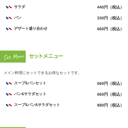
サラダ
440円（税込）
パン
330円（税込）
デザート盛り合わせ
660円（税込）
セットメニュー
メイン料理にセットできるお得なセットです。
スープ&パンセット
660円（税込）
パン&サラダセット
660円（税込）
スープ&パン&サラダセット
880円（税込）